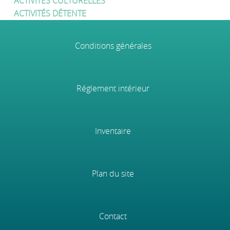
ACTIVITÉS CULTURELLES
ACTIVITÉS DÉTENTE
Conditions générales
Réglement intérieur
Inventaire
Plan du site
Contact